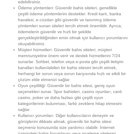
edebilirsiniz.
Ödeme yöntemleri: Güvenilir bahis siteleri, genellikle
çeşitli ödeme yöntemlerini destekler. Kredi kartı, banka
havalesi, e-cüzdan gibi güvenilir ve tanınmış ödeme
yöntemleri sunan siteleri tercih etmek önemlidir. Ayrıca,
ödemelerin güvenilir ve hızlı bir şekilde
gerçekleştirildiğinden emin olmak için kullanıcı yorumlarını
okuyabilirsiniz.
Müşteri hizmetleri: Güvenilir bahis siteleri, müşteri
memnuniyetine önem verir ve destek hizmetlerini 7/24
sunarlar. Sohbet, telefon veya e-posta gibi çeşitli iletişim
kanalları kullanılabilen bir bahis sitesini tercih etmek,
herhangi bir sorun veya sorun karşısında hızlı ve etkili bir
çözüm elde etmenizi sağlar.
Oyun çeşitliliği: Güvenilir bir bahis sitesi, geniş oyun
seçenekleri sunar. Spor bahisleri, casino oyunları, canlı
casino, poker ve daha fazlası gibi çeşitli oyun
kategorilerinin bulunması, farklı zevklere hitap etmesini
sağlar.
Kullanıcı yorumları: Diğer kullanıcıların deneyim ve
görüşlerini dikkate almak, güvenilir bir bahis sitesi
seçmeniz konusunda size yardımcı olabilir. İnternet
üzerindeki bahis forumlarını veya inceleme sitelerini