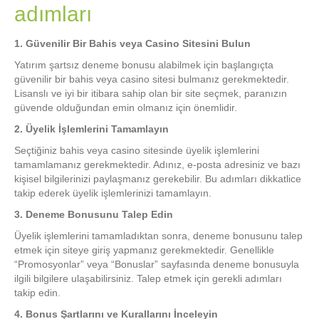
adımları
1. Güvenilir Bir Bahis veya Casino Sitesini Bulun
Yatırım şartsız deneme bonusu alabilmek için başlangıçta
güvenilir bir bahis veya casino sitesi bulmanız gerekmektedir.
Lisanslı ve iyi bir itibara sahip olan bir site seçmek, paranızın
güvende olduğundan emin olmanız için önemlidir.
2. Üyelik İşlemlerini Tamamlayın
Seçtiğiniz bahis veya casino sitesinde üyelik işlemlerini
tamamlamanız gerekmektedir. Adınız, e-posta adresiniz ve bazı
kişisel bilgilerinizi paylaşmanız gerekebilir. Bu adımları dikkatlice
takip ederek üyelik işlemlerinizi tamamlayın.
3. Deneme Bonusunu Talep Edin
Üyelik işlemlerini tamamladıktan sonra, deneme bonusunu talep
etmek için siteye giriş yapmanız gerekmektedir. Genellikle
“Promosyonlar” veya “Bonuslar” sayfasında deneme bonusuyla
ilgili bilgilere ulaşabilirsiniz. Talep etmek için gerekli adımları
takip edin.
4. Bonus Şartlarını ve Kurallarını İnceleyin