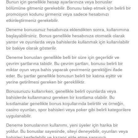
Bunun için genellikle hesap ayarlarınıza veya bonuslar
bölümüne gitmeniz gerekebilir. Bonusu talep etmek için belirli bir
promosyon kodunu girmeniz veya sadece hesabınızı
etkinleştirmeniz gerekebilir.
Deneme bonusunuz hesabınıza eklendikten sonra, kullanımına
başlayabilirsiniz. Bonus genellikle hesabınıza otomatik olarak
yansır ve oyunlarda veya bahislerde kullanmak için kullanılabilir
bir bakiye olarak gösterilir.
Deneme bonusları genellikle belli bir süre için geçerlidir ve
çevrim şartlarına tabidir. Bu çevrim şartları, bonusu belirli bir
miktar oyun veya bahis yaparak çevirmeniz gerektiğini ifade
eder. Bu şartlar genellikle bonusun belirli bir katına eşittir ve
yerine getirilmesi gereken bir gerekliliktir.
Bonusunuzu kullanırken, genellikle belirli oyunlarda veya
bahislerde kullanmanız gereken bir kısıtlama olabilir. Bu
kısıtlamalar genellikle bonus koşullarında belirtilir ve örneğin,
casino oyunları, spor bahisleri veya poker gibi belirli kategorilere
uygulanabilir.
Deneme bonuslarının kullanımı, yeni üyeler için harika bir
yoldur. Bu bonuslar sayesinde, siteyi deneyebilir, oyunları veya
bahisleri keşfedebilir ve kazanç elde etme şansınızı