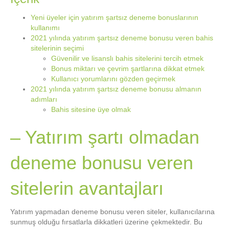
Yeni üyeler için yatırım şartsız deneme bonuslarının
kullanımı
2021 yılında yatırım şartsız deneme bonusu veren bahis
sitelerinin seçimi
Güvenilir ve lisanslı bahis sitelerini tercih etmek
Bonus miktarı ve çevrim şartlarına dikkat etmek
Kullanıcı yorumlarını gözden geçirmek
2021 yılında yatırım şartsız deneme bonusu almanın
adımları
Bahis sitesine üye olmak
– Yatırım şartı olmadan
deneme bonusu veren
sitelerin avantajları
Yatırım yapmadan deneme bonusu veren siteler, kullanıcılarına
sunmuş olduğu fırsatlarla dikkatleri üzerine çekmektedir. Bu