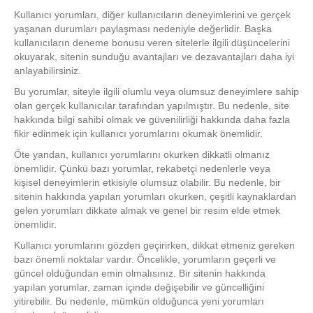
Kullanıcı yorumları, diğer kullanıcıların deneyimlerini ve gerçek
yaşanan durumları paylaşması nedeniyle değerlidir. Başka
kullanıcıların deneme bonusu veren sitelerle ilgili düşüncelerini
okuyarak, sitenin sunduğu avantajları ve dezavantajları daha iyi
anlayabilirsiniz.
Bu yorumlar, siteyle ilgili olumlu veya olumsuz deneyimlere sahip
olan gerçek kullanıcılar tarafından yapılmıştır. Bu nedenle, site
hakkında bilgi sahibi olmak ve güvenilirliği hakkında daha fazla
fikir edinmek için kullanıcı yorumlarını okumak önemlidir.
Öte yandan, kullanıcı yorumlarını okurken dikkatli olmanız
önemlidir. Çünkü bazı yorumlar, rekabetçi nedenlerle veya
kişisel deneyimlerin etkisiyle olumsuz olabilir. Bu nedenle, bir
sitenin hakkında yapılan yorumları okurken, çeşitli kaynaklardan
gelen yorumları dikkate almak ve genel bir resim elde etmek
önemlidir.
Kullanıcı yorumlarını gözden geçirirken, dikkat etmeniz gereken
bazı önemli noktalar vardır. Öncelikle, yorumların geçerli ve
güncel olduğundan emin olmalısınız. Bir sitenin hakkında
yapılan yorumlar, zaman içinde değişebilir ve güncelliğini
yitirebilir. Bu nedenle, mümkün olduğunca yeni yorumları