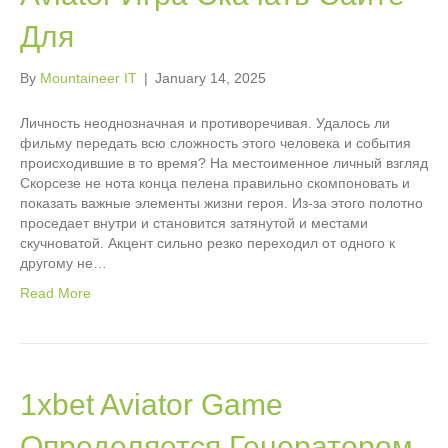
Для
By
Mountaineer IT
|
January 14, 2025
Личность неоднозначная и противоречивая. Удалось ли
фильму передать всю сложность этого человека и события
происходившие в то время? На местоименное личный взгляд
Скорсезе не нота конца пелена правильно скомпоновать и
показать важные элементы жизни героя. Из-за этого полотно
проседает внутри и становится затянутой и местами
скучноватой. Акцент сильно резко переходил от одного к
другому не…
Read More
1xbet Aviator Game
Определяется Генератором