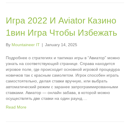
Игра 2022 И Aviator Казино
1вин Игра Чтобы Избежать
By
Mountaineer IT
|
January 14, 2025
Подробнее о стратегиях и тактиках игры в “Авиатор” можно
узнать на соответствующей странице. Справа находится
игровое поле, где происходит основной игровой процедура
новичков так с красным самолетом. Игрок способен играть
самостоятельно, делая ставки вручную, или выбрать
автоматический режим с заранее запрограммированными
ставками. Авиатор — онлайн забава, в которой можно
осуществлять две ставки на один раунд.…
Read More