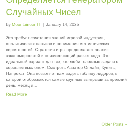
Случайных Чисел
By
Mountaineer IT
|
January 14, 2025
Это требует сочетания знаний игровой индустрии,
аналитических навыков и понимания статистических
вероятностей. Стратегия игры предполагает анализ
закономерностей и неизменяющий расчет хода. Это
идеальный вариант для тех, кто любит сложные задачи с
хорошим выхлопом. Смотреть Авиатор Онлайн, Купить,
Напрокат: Она позволяет вам видеть таблицу лидеров, в
которой отображаются самые крупные выигрыши за прежний
день, месяц и…
Read More
Older Posts »