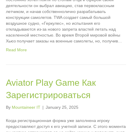
деятельности он выбрал авиацию, став первоклассным
летчиком, и начав собственнолично разрабатывать
конструкции самолетов. TWA создает самый большой
воздушное судно, «Геркулес», но испытания его
откладываются из-за нового запрета властей летать над
населенной местностью. Во время Второй мировой войны
Хьюз получает заказы на военные самолеты, но, получив…
Read More
Aviator Play Game Как
Зарегистрироваться
By
Mountaineer IT
|
January 25, 2025
Когда регистрационная форма уже заполнена игроку
предоставляют доступ к его учетной записи. С этого момента