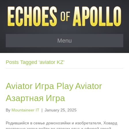
Menu
Posts Tagged ‘aviator KZ’
Aviator Игра Play Aviator
Азартная Игра
By
Mountaineer IT
|
January 25, 2025
Родившийся в семье домохозяйки и изобретателя, Ховард
постоянно хотел пойти по стопам отца и сферой своей