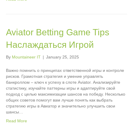
Aviator Betting Game Tips
Наслаждаться Игрой
By
Mountaineer IT
|
January 25, 2025
Важно помнить о принципах ответственной игры и контроле͏
рисков. Грамотная стратегия и умение управлять
банкролл͏ом – ключ к успеху в слоте Aviator. Анализируйте͏
статистику, изучайте паттерны игры и адаптируйте свой
подход с целью максимизации шансов на победу. Несколько
общих советов помогут вам лучше понять как выбрать
стратегию игры в Авиатор и значительно улучшить свои
шансы…
Read More