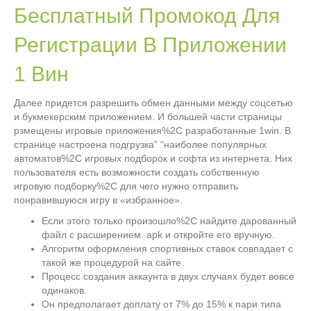
Бесплатный Промокод Для
Регистрации В Приложении
1 Вин
Далее придется разрешить обмен данными между соцсетью
и букмекерским приложением. И большей части страницы
рзмещены игровые приложения%2C разработанные 1win. В
странице настроена подгрузка” “наиболее популярных
автоматов%2C игровых подборок и софта из интернета. Них
пользователя есть возможности создать собственную
игровую подборку%2C для чего нужно отправить
понравившуюся игру в «избранное».
Если этого только произошло%2C найдите дарованный
файл с расширением. apk и откройте его вручную.
Алгоритм оформления спортивных ставок совпадает с
такой же процедурой на сайте.
Процесс создания аккаунта в двух случаях будет вовсе
одинаков.
Он предполагает доплату от 7% до 15% к пари типа