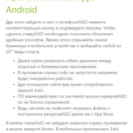
Android
Ддя этого зайдите и него с телефона%2C нажмите
соответствующую кнопку и подтвердите загрузку. Чтобы
сделать ставку%2C необходимо пополнить обналичил
удобным способом. Время этого открывайте линию
букмекера в мобильном устройстве и выбирайте любой из
15″ “виды спорта.
Далее нужно разрешить обмен данными между
соцсетью и букмекерским приложением.
В противном случае софт не запустится например
будет некорректно работаю.
Ддя посещения сайта вам может потребоваться
зеркало 1win.
ПО взаимодействует со системой прокси-серверов%2C
но не боится ограничений.
Ведь система не позволяет загружать файлы с
посторонних ресурсов%2C кроме же с App Store.
В любом таком%2C не забудьте изменить страну проживания
а вашем аккаунте Itunes. В мобильных приложениях 1win