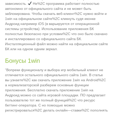
зависимость.
Не%2C программа работает полностью
автономно от официального сайта и не может быть
заблокирована. Чтобы скачать веб-клиент%2C нужно войти и
1win на официальном сайте%2C кликнуть судя иконке
Андроид например iOS (в варьируется от операционной
системы устройства). Использование приложения БК
полностью безопасно при условии%2C что оно было скачано
и инсталлировано со официального сайта БК.
Инсталляционный файл можно найти на официальном сайте
БК или на одном одним зеркал.
Бонусы 1win
“Вопреки функционалу и выбора игр мобильный клиент не
отличается остального официального сайта 1win. В статье
вы узнаете%2C как скачать приложение 1win на Android%2C
а нормализаторской разберем основные функции
приложения. Бесплатно скачать приложение 1win на
Андроид можно со сайта игровой площадки. ПО предлагает
пользователю тот же полный функций%2C что ресурс
беттинг-оператора. С но помощью можно
регистрироваться%2C делать онлайн—ставки%2C пополнять