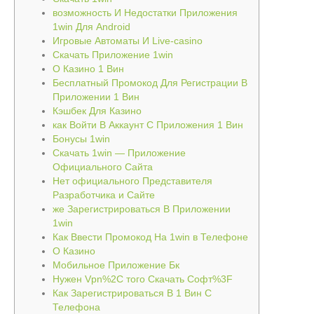
возможность И Недостатки Приложения
1win Для Android
Игровые Автоматы И Live-casino
Скачать Приложение 1win
О Казино 1 Вин
Бесплатный Промокод Для Регистрации В
Приложении 1 Вин
Кэшбек Для Казино
как Войти В Аккаунт С Приложения 1 Вин
Бонусы 1win
Скачать 1win — Приложение
Официального Сайта
Нет официального Представителя
Разработчика и Сайте
же Зарегистрироваться В Приложении
1win
Как Ввести Промокод На 1win в Телефоне
О Казино
Мобильное Приложение Бк
Нужен Vpn%2C того Скачать Софт%3F
Как Зарегистрироваться В 1 Вин С
Телефона