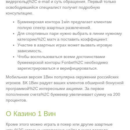
видергюльд%2C e-mail и суть обращения. Первый только
освободившийся специалист получит подробную
консультацию.
Букмекерская контора 1win предлагает клиентам
полную спектр азартных развлечений.
Для спортивных пари нужно выбрать в линии нужному
категорию%2C матч а поставить коэффициент.
Участие в азартных играх может вызвать игровую
зависимость.
Чтобы воспользоваться всеми достоинствами
букмекерской конторы Fonbet%2C необходимо
зарегистрироваться и верифицироваться.
Мобильная версия 1Вин популярна окружении российских
игроков. БК 1Вин радует ваших клиентов обширной бонусной
программой%2C интересными акциями. За первое
пополнение счета%2C букмекер увеличивает сумму на 200
процентов.
О Казино 1 Вин
Кроме этого можно играть в покер или другие азартные
игры%2C которые невозможно найти в ином разделе.