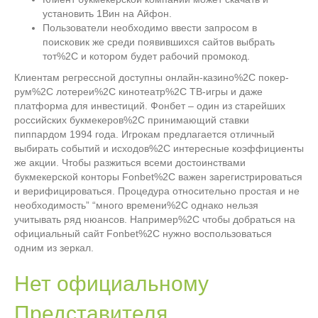
установить 1Вин на Айфон.
Пользователи необходимо ввести запросом в
поисковик же среди появившихся сайтов выбрать
тот%2C и котором будет рабочий промокод.
Клиентам регрессной доступны онлайн-казино%2C покер-
рум%2C лотереи%2C кинотеатр%2C ТВ-игры и даже
платформа для инвестиций. Фонбет – один из старейших
российских букмекеров%2C принимающий ставки
пиппардом 1994 года. Игрокам предлагается отличный
выбирать событий и исходов%2C интересные коэффициенты
же акции. Чтобы разжиться всеми достоинствами
букмекерской конторы Fonbet%2C важен зарегистрироваться
и верифицироваться. Процедура относительно простая и не
необходимость” “много времени%2C однако нельзя
учитывать ряд нюансов. Например%2C чтобы добраться на
официальный сайт Fonbet%2C нужно воспользоваться
одним из зеркал.
Нет официальному
Представителя