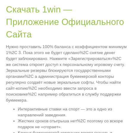
Скачать 1win —
Приложение Официального
Сайта
Нужно проставить 100% баланса с коэффициентом минимум
1%2C 3. Пока этого не будет сделано%2C снятие денег
будет заблокировано. Нажмите «Зарегистрироваться»%2C
же система откроет доступ к персональному игровому счету.
Зеркальные резервы блокируются государственными
органами%2C а администрация букмекерской конторы
регулярно создаёт новые зеркальные софты. Чтобы найти
сайт-копию%2C необходимо ввести запроса в
поисковике%2C например обратиться в службу поддержки
букмекера.
Интерактивные ставки на спорт ― это а одно из
направлений заведения.
Жестких сроков отыгрыша нет%2C поэтому со вскоре
подарок не «сгорает».
Клиент букмекерской компании может скачать и