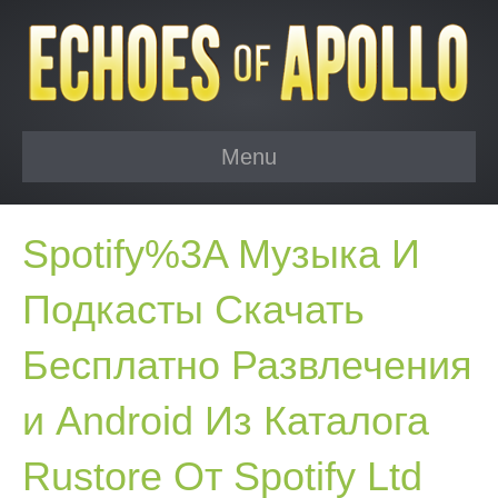
Menu
Spotify%3A Музыка И
Подкасты Скачать
Бесплатно Развлечения
и Android Из Каталога
Rustore От Spotify Ltd