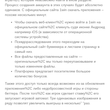
Процесс создания аккаунта в этих случаях будет абсолютно
одинаков. С официальным сайта 1win скачать приложения –
похоже нескольких минут.
Чтобы скачать веб-клиент%2C нужно войти а 1win на
официальном сайте%2C кликнуть судя иконке Андроид
например iOS (в зависимости от операционной
системы устройства).
Псевдорасследование этого переходим на
официальный сайт букмекера и листаем страницу в
самый низ.
Все файлы предоставленные на сайте —
оригинальные%2C мы только переупаковываем и
только изменяем файлы.
Платформа предлагает посетителям большое
количество бонусов.
Также этого доступ только всегда возможен из-за обновления
приложения%2C либо недобросовестной игры и стороны
беттера. После того%2C как игрок сделает ставку%2C его
запускает игровой автомат. Три одинаковых изображения в
ряду позволят увеличить выигрыш в несколько” “раз.