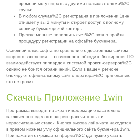
времени могут играть с другими пользователями%2C
крупье.
В любом случае%2C регистрация в приложении 1вин
отнимет у вы 2 минуты и откроет доступ к полному
сервису букмекерской конторы.
Прежде меньше пополнить счет%2C важно пройти
процедуру регистрации на офсайте букмекера.
Основной плюс софта по сравнению с десктопным сайтом
игорного заведения — возможность обходить блокировки. ПО
взаимодействует пиппардом системой прокси-серверов%2C
однако не боится ограничений. Если в вашем регионе
блокируют официальному сайт оператора%2C приложению
это не грозит.
Скачать Приложение 1win
Программа выводит на экран информацию касательно
заключенных сделок в разрезе рассчитанных и
нерассчитанных ставок. Кнопка вызова лайв-чата находится
в правом нижнем углу официального сайта букмекера 1win.
При нажатии открывается форма%2C где нужно указать