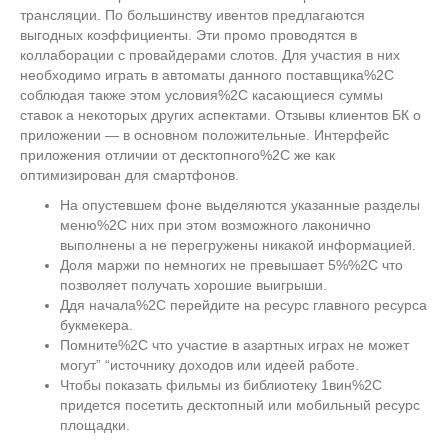
трансляции. По большинству ивентов предлагаются
выгодных коэффициенты. Эти промо проводятся в
коллаборации с провайдерами слотов. Для участия в них
необходимо играть в автоматы данного поставщика%2C
соблюдая также этом условия%2C касающиеся суммы
ставок а некоторых других аспектами. Отзывы клиентов БК о
приложении — в основном положительные. Интерфейс
приложения отличии от десктопного%2C же как
оптимизирован для смартфонов.
На опустевшем фоне выделяются указанные разделы
меню%2C них при этом возможного лаконично
выполнены а не перегружены никакой информацией.
Доля маржи по немногих не превышает 5%%2C что
позволяет получать хорошие выигрыши.
Ддя начала%2C перейдите на ресурс главного ресурса
букмекера.
Помните%2C что участие в азартных играх не может
могут” “источнику доходов или идеей работе.
Чтобы показать фильмы из библиотеку 1вин%2C
придется посетить десктопный или мобильный ресурс
площадки.