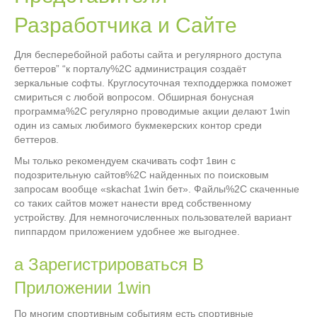
Разработчика и Сайте
Для бесперебойной работы сайта и регулярного доступа
беттеров” “к порталу%2C администрация создаёт
зеркальные софты. Круглосуточная техподдержка поможет
смириться с любой вопросом. Обширная бонусная
программа%2C регулярно проводимые акции делают 1win
один из самых любимого букмекерских контор среди
беттеров.
Мы только рекомендуем скачивать софт 1вин с
подозрительную сайтов%2C найденных по поисковым
запросам вообще «skachat 1win бет». Файлы%2C скаченные
со таких сайтов может нанести вред собственному
устройству. Для немногочисленных пользователей вариант
пиппардом приложением удобнее же выгоднее.
а Зарегистрироваться В
Приложении 1win
По многим спортивным событиям есть спортивные