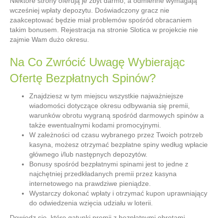
Niektóre strony oferują je zbyt darmo, a odmienne wymagają
wcześniej wpłaty depozytu. Doświadczony gracz nie
zaakceptować będzie miał problemów spośród obracaniem
takim bonusem. Rejestracja na stronie Slotica w projekcie nie
zajmie Wam dużo okresu.
Na Co Zwrócić Uwagę Wybierając
Ofertę Bezpłatnych Spinów?
Znajdziesz w tym miejscu wszystkie najważniejsze
wiadomości dotyczące okresu odbywania się premii,
warunków obrotu wygraną spośród darmowych spinów a
także ewentualnymi kodami promocyjnymi.
W zależności od czasu wybranego przez Twoich potrzeb
kasyna, możesz otrzymać bezpłatne spiny według wpłacie
głównego i/lub następnych depozytów.
Bonusy spośród bezpłatnymi spinami jest to jedne z
najchętniej przedkładanych premii przez kasyna
internetowego na prawdziwe pieniądze.
Wystarczy dokonać wpłaty i otrzymać kupon uprawniający
do odwiedzenia wzięcia udziału w loterii.
Dowiedz się, które gatunki premii z bezpłatnymi obrotami