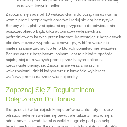
w nowym kasynie online.
Zapoznaj się spośród 10 wskazówkami dotyczącymi używania
wraz z premii bezpłatnych obrotów i raduj się grą bez ryzyka.
Bonusy z bezpłatnymi spinami są przypisane do odwiedzenia
poszczególnego bądź kilku automatów wybranych za
pośrednictwem kasyno przez internet. Korzystając z bezpłatnych
obrotów możesz wypróbować nowe gry, w które wciąż nie
miałeś szansie zagrać lub te, o których poniekąd nie słyszałeś.
Bonusy wraz z bezpłatnymi spinami jest to niektóre spośród
najchętniej oferowanych premii przez kasyna online na
rzeczywiste pieniądze. Zapoznaj się wraz z naszymi
wskazówkami, dzięki którym wraz z łatwością wybierasz
właściwy premia na rzecz własnej osoby.
Zapoznaj Się Z Regulaminem
Dołączonym Do Bonusu
Biorąc udział w turniejach komputerów na automaty możesz
odrzucić jedynie świetnie się bawić, ale także zmierzyć się z
odmiennymi zawodnikami w walki o nagrody pod postacią
bezpłatnych spinów. Ilość przyznawanych bezpłatnych obrotów