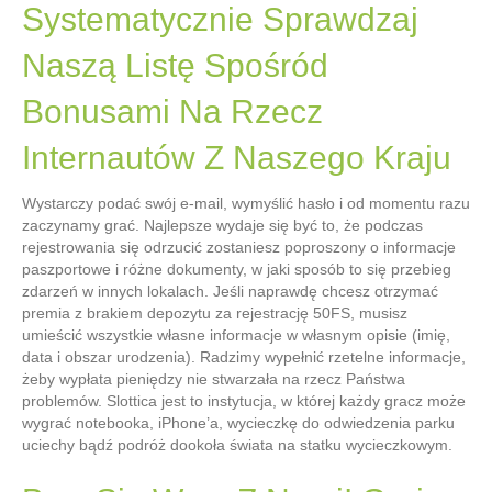
Systematycznie Sprawdzaj
Naszą Listę Spośród
Bonusami Na Rzecz
Internautów Z Naszego Kraju
Wystarczy podać swój e-mail, wymyślić hasło i od momentu razu
zaczynamy grać. Najlepsze wydaje się być to, że podczas
rejestrowania się odrzucić zostaniesz poproszony o informacje
paszportowe i różne dokumenty, w jaki sposób to się przebieg
zdarzeń w innych lokalach. Jeśli naprawdę chcesz otrzymać
premia z brakiem depozytu za rejestrację 50FS, musisz
umieścić wszystkie własne informacje w własnym opisie (imię,
data i obszar urodzenia). Radzimy wypełnić rzetelne informacje,
żeby wypłata pieniędzy nie stwarzała na rzecz Państwa
problemów. Slottica jest to instytucja, w której każdy gracz może
wygrać notebooka, iPhone’a, wycieczkę do odwiedzenia parku
uciechy bądź podróż dookoła świata na statku wycieczkowym.