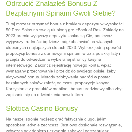
Odrzucić Znalazłeś Bonusu Z
Bezpłatnymi Spinami Gwoli Siebie?
Tutaj możesz otrzymać bonus z brakiem depozytu w wysokości
50 Free Spins na swoją ulubioną grę «Book of Ra». Zakłady na
2023 premia wyjąwszy depozytu zaskoczą Cię, ponieważ
wyjąwszy trudności będziesz mógł obstawiać na własnych
ulubionych i najlepszych slotach 2023. Wybierz jedną spośród
propozycji bonusu z darmowymi spinami wraz z polskiej listy i
przejdź do odwiedzenia wybieranej stronicy kasyna
internetowego. Zakończ rejestrację nowego konta, wpłać
wymagany przechowanie i przejdź do swojego opisie, żeby
aktywować bonus. Metody zdobywania nagród w postaci
bezpłatnych spinów zależą od czasu propozycje kasyna.
Korzystanie z produktów mobilnej, bonus urodzinowy albo zbyt
zapisanie się do odwiedzenia newslettera.
Slottica Casino Bonusy
Na naszej stronie możesz grać faktycznie długo, jakim
sposobem jedynie zechcesz. Jest owo doskonałe rozwiązanie,
wówczas gdy dopiero uczysz się zabawy i potrzebujesz