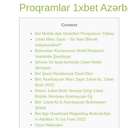
Proqramlar 1xbet Azər
Content
Bet Mobile Apk Smartfon Proqramını Yükləy
1xbet Mərc Sayti – Siz Nəyi Bilmək
Istəyərərdiniz?
Bukmeker Kontorunun Mobil Müştərisi
Vasitəsilə Qeydiyyat
Iphone Və Ipad-lərinizdə 1xbet Mobil
Versiyası
Bet Şəxsi Hesabınıza Daxil Olun
Bet: Azərbaycan Mərc Saytı 1xbet Az, 1xbet
Mobi 2023
Rəsmi 1xbet Mobi Versiya Girişi 1xbet
Mobile Versiyası Azərbaycan Üç
Bet: 1xbet Az & Аzərbаyсаn Bukmеykеr
Şirkəti
Bet App Download Regarding Android Apk
In Addition To Ios Free 2022
Oyun Nəticələri