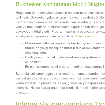
Bukmeker Kontorunun Mobil Müştəris
Həqiqətən də bukmeyker şirkətinin mərclər üzrə seçimlər çox
təklif edir. Bukmeker şirkətləri arasında olan rəqabət sürətlə
vaxt təqdim olunan sosial şəbəkədə olan hesaba giriş edə
vaxt və məlumatların doldurulmasını digərlərindən daha ço
səviyyədə müdafiə edir. Proqram vasitəsilə oyunçular ən va
əməliyyatları apara və mərc edə bilərlər
1xbet aviator
.
Mükəmməl tətbiqlər sayəsində hər bir oyunçu oyun plat
Bunun ən yaxşı təsdiqi ən nüfuzlu dünya mükafatlarınd
əməkdaşlıqdır.
Canlı yayımı izləmək üçün hesabınıza giriş etməlisini
oluna bilər.
Bu platformanın rəsmi proqram təminatı kataloquna 1x
Bu tətbiqi yükləmək üçün bir prosedurdur, ancaq bundan əvvə
verməlisiniz 1xbet azerbaycan qeydiyyat. İstifadəçilərinin ş
komandası üçün prioritetdir. Lakin, çıxarış və ya depozit e
bilərsiniz. Nəticə olaraq onu deyə bilərik ki, mobil telefon
olacaqdır.
Iphone Və Ipad-lərinizdə 1xb