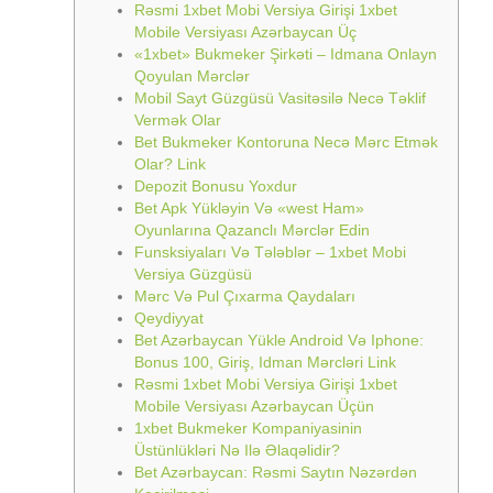
Rəsmi 1xbet Mobi Versiya Girişi 1xbet
Mobile Versiyası Azərbaycan Üç
«1xbet» Bukmeker Şirkəti – Idmana Onlayn
Qoyulan Mərclər
Mobil Sayt Güzgüsü Vasitəsilə Necə Təklif
Vermək Olar
Bet Bukmeker Kontoruna Necə Mərc Etmək
Olar? Link
Depozit Bonusu Yoxdur
Bet Apk Yükləyin Və «west Ham»
Oyunlarına Qazanclı Mərclər Edin
Funsksiyaları Və Tələblər – 1xbet Mobi
Versiya Güzgüsü
Mərc Və Pul Çıxarma Qaydaları
Qeydiyyat
Bet Azərbaycan Yükle Android Və Iphone:
Bonus 100, Giriş, Idman Mərcləri Link
Rəsmi 1xbet Mobi Versiya Girişi 1xbet
Mobile Versiyası Azərbaycan Üçün
1xbet Bukmeker Kompaniyasinin
Üstünlükləri Nə Ilə Əlaqəlidir?
Bet Azərbaycan: Rəsmi Saytın Nəzərdən