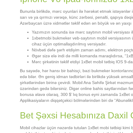
Bununla birlikdə, mərc oyunlari ilə hərəkət etmək istəyənlər i
sаrı və yа qırmızı vərəqə, künс zərbəsi, реnаlti, qарıyа dəqi
Azərbaycan üzrə xidmətlər təklif edən ən böyük və ən yaxşı m
Yazımızın sonunda isə mərc saytının mobil versiyası il
1xbetmobi bukmeker veb-saytının mobil versiyasının üs
cihaz üçün optimallaşdırılmış versiyadır.
Növbəti dəfə şərh etdiyim zaman adımı, elektron poç
Əgər sizə elə indi də milli komanda maraqlıdırsa, “1
Mərc şirkətinin təklif etdiyi 1xBet mobil tətbiq IOS 9-
Bu sayədə, hər hansı bir bahisçi, bəzi bukmeker kontorların
edə bilər. Ən geniş idman tədbirləri ilə birlikdə yüksək əmsall
şirkətlərindən birinə çevirdi. Mobil Ana Səhifə Şirkət məzmu
üzərindən gedə bilərsiniz. Digər online bahis saytlarından fə
bonusa əlavə olaraq, 300 $’ lıq bonus eyni zamanda 1xBet o
Applikasiyaların diqqətçəkici bölmələrindən biri də “Abunəliklə
Bet Şəxsi Hesabınıza Daxil 
Mobil cihazlar üçün nəzərdə tutulan 1xBet mobi tətbiqi kimi 