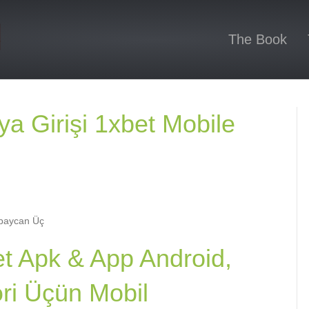
The Book
a Girişi 1xbet Mobile
rbaycan Üç
et Apk & App Android,
ri Üçün Mobil