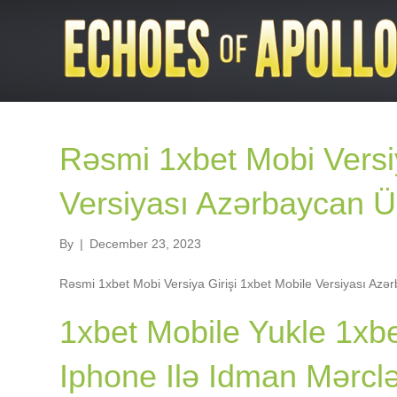
Rəsmi 1xbet Mobi Versiy
Versiyası Azərbaycan Ü
By
|
December 23, 2023
Rəsmi 1xbet Mobi Versiya Girişi 1xbet Mobile Versiyası Azə
1xbet Mobile Yukle 1xb
Iphone Ilə Idman Mərclə