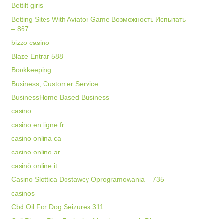
Bettilt giris
Betting Sites With Aviator Game Возможность Испытать
– 867
bizzo casino
Blaze Entrar 588
Bookkeeping
Business, Customer Service
BusinessHome Based Business
casino
casino en ligne fr
casino onlina ca
casino online ar
casinò online it
Casino Slottica Dostawcy Oprogramowania – 735
casinos
Cbd Oil For Dog Seizures 311