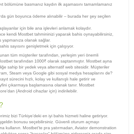
 kayıt bölümüne basmanız kaydın ilk aşamasını tamamlamanız
arda gün boyunca ödeme alınabilir – burada her şey seçilen
şlayanlar için bile ana işlevleri anlamak kolaydır.
 kendi Mostbet tahmininizi yaparak bahis oynayabilirsiniz,
s yapmanıza olanak sağlar.
bahis sayısını genişletmek için çalışıyor.
unan tüm müşteriler tarafından, yerleşim yeri önemli
, Mostbet tarafından 1000₹ olarak saptanmıştır. Mostbet ayna
lliğe sahip bir yedek veya alternatif web sitesidir. Müşteriler
egram, Steam veya Google gibi sosyal medya hesaplarını de?
ıt sürecini hızlı, kolay ve kullanışlı hale getirir ve
fini çıkarmaya başlamasına olanak tanır. Mostbet
’dan (Android cihazlar için) indirilebilir.
?
imiz bizi Türkiye’deki en iyi bahis hizmeti haline getiriyor.
hoşgeldin bonusu seçebilirsiniz. Güvenli oturum açmayı
yna kullanın. Mostbet’te pra yatırmadan, Aviator demonstration
lduktan sonra “başarılar” bölümüne giderseniz orada size