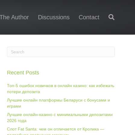
The Author
Discussions
Contact
Recent Posts
Топ-5 ошибок новичков в онлайн казино: как избежать
потери депозита
Лучшие онлайн платформы Беларуси с бонусами и
играми
Лучшие онлайн-казино с минимальными депозитами
2026 года
Слот Fat Santa: чем он отличается от Кролика —