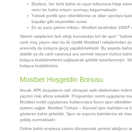
Böylece, her türlü bahis ve oyun tutkununa hitap eden 
verici bir bahis ortamı sunmayı başarmaktadır.
Yüksek profilli spor etkinliklerine ve siber sporlara bah
koşullar gibi seçenekler sunar.
En az para çekme miktarı, Mostbet tarafından 1000₹ o
Sitenin rakiplerine fark attığı konulardan biri de spor” “bahis
canlı maç yayını olan bu iki özellik Mostbet’i rakiplerinden ay
arasında da kolayca geçiş yapabilmektedir. Bu sayede bahis
atabilir ya da canlı casinoya ara vermek isteyen hızlıca bahis
kolayca bulabilmelerini sağlayacak şekilde tasarlanmıştır. Si
kolayca bulabilirsiniz.
Mostbet Hoşgeldin Bonusu
Ancak, APK dosyalarını sah olmayan web sitelerinden indirmek 
yazılım riski altına sokabilir. Programları resmi uygulama m
Mostbet mobil uygulaması kullanıcılara favori spor etkinlikler
system sağlar. Mostbet Türkiye – Küresel spor bahisleri ve 
gösteren bahis şirketidir. Spor ve esports bahislerine ek ola
çekiliş sunmaktadır.
Online bahis empieza casino dünyasında yerinizi aldığınız 