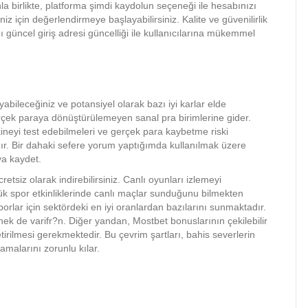
 birlikte, platforma şimdi kaydolun seçeneği ile hesabınızı
niz için değerlendirmeye başlayabilirsiniz. Kalite ve güvenilirlik
ı güncel giriş adresi güncelliği ile kullanıcılarına mükemmel
ileceğiniz ve potansiyel olarak bazı iyi karlar elde
çek paraya dönüştürülemeyen sanal pra birimlerine gider.
kineyi test edebilmeleri ve gerçek para kaybetme riski
lıdır. Bir dahaki sefere yorum yaptığımda kullanılmak üzere
ya kaydet.
iz olarak indirebilirsiniz. Canlı oyunları izlemeyi
k spor etkinliklerinde canlı maçlar sunduğunu bilmekten
sporlar için sektördeki en iyi oranlardan bazılarını sunmaktadır.
nek de varifr?n. Diğer yandan, Mostbet bonuslarının çekilebilir
tirilmesi gerekmektedir. Bu çevrim şartları, bahis severlerin
namalarını zorunlu kılar.