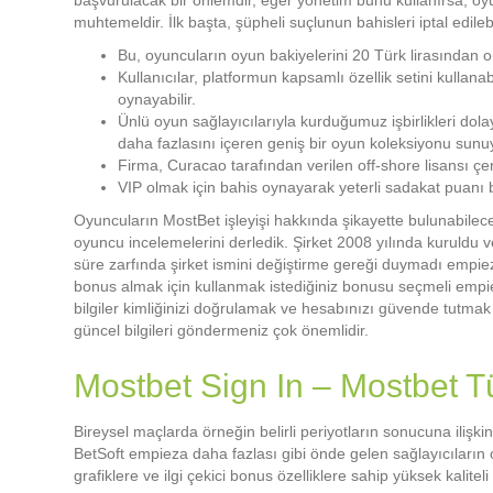
başvurulacak bir önlemdir, eğer yönetim bunu kullanırsa, oy
muhtemeldir. İlk başta, şüpheli suçlunun bahisleri iptal edilebi
Bu, oyuncuların oyun bakiyelerini 20 Türk lirasından o
Kullanıcılar, platformun kapsamlı özellik setini kullanab
oynayabilir.
Ünlü oyun sağlayıcılarıyla kurduğumuz işbirlikleri dola
daha fazlasını içeren geniş bir oyun koleksiyonu sunu
Firma, Curacao tarafından verilen off-shore lisansı çer
VIP olmak için bahis oynayarak yeterli sadakat puanı bi
Oyuncuların MostBet işleyişi hakkında şikayette bulunabilece
oyuncu incelemelerini derledik. Şirket 2008 yılında kuruldu 
süre zarfında şirket ismini değiştirme gereği duymadı empi
bonus almak için kullanmak istediğiniz bonusu seçmeli empiez
bilgiler kimliğinizi doğrulamak ve hesabınızı güvende tutmak
güncel bilgileri göndermeniz çok önemlidir.
Mostbet Sign In – Mostbet Tü
Bireysel maçlarda örneğin belirli periyotların sonucuna ilişk
BetSoft empieza daha fazlası gibi önde gelen sağlayıcıların oy
grafiklere ve ilgi çekici bonus özelliklere sahip yüksek kalitel