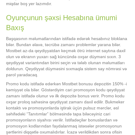
miqdar boş yer lazımdır.
Oyunçunun şəxsi Hesabına ümumi
Baxış
Başqasının məlumatlarından istifadə edərək hesabınız bloklana
bilər. Bundan əlavə, təcrübə zamanı problemlər yarana bilər.
Mostbet az-da qeydiyyatdan keçmək ötrü internet saytına daxil
olun və ekranın yuxarı sağ küncündə oxşar düyməni sıxın. 3
qeydiyyat variantından birini seçin və tələb olunan məlumatları
doldurun. Qeydiyyat düyməsini sıxmaqla sistem say nömrəsi və
parol yaradacaq.
Promo kodu istifadə edərkən Mostbet bonusu depozitin 150% -i
kəmiyyət ola bilər. Göstərdiyim cari promosyon kodu qeydiyyat
zamanı istifadə olunur və ilk depozitə bonus verir. Promo kodu
oxşar proloq sahəsinə qeydiyyat zamanı daxil edilir. Bukmeker
kontaktı və promosyonlarda iştirak üçün pulsuz mərclər, əsl
səhifədəki “Tanıtımlar” bölməsində tapa biləcəyiniz cari
promosyonların siyahısı verilir. İstifadəçilər bonuslardan və
promosyon kodlarından faydalanmaq istəsələr promosyonun
şərtlərini diqqətlə oxumalıdırlar. İcazə verildikdən sonra ofisin