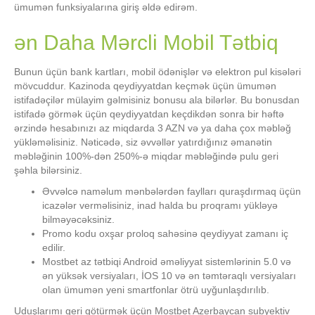
ümumən funksiyalarına giriş əldə edirəm.
ən Daha Mərcli Mobil Tətbiq
Bunun üçün bank kartları, mobil ödənişlər və elektron pul kisələri
mövcuddur. Kazinoda qeydiyyatdan keçmək üçün ümumən
istifadəçilər mülayim gəlmisiniz bonusu ala bilərlər. Bu bonusdan
istifadə görmək üçün qeydiyyatdan keçdikdən sonra bir həftə
ərzində hesabınızı az miqdarda 3 AZN və ya daha çox məbləğ
yükləməlisiniz. Nəticədə, siz əvvəllər yatırdığınız əmanətin
məbləğinin 100%-dən 250%-ə miqdar məbləğində pulu geri
şəhla bilərsiniz.
Əvvəlcə naməlum mənbələrdən faylları quraşdırmaq üçün
icazələr verməlisiniz, inad halda bu proqramı yükləyə
bilməyəcəksiniz.
Promo kodu oxşar proloq sahəsinə qeydiyyat zamanı iç
edilir.
Mostbet az tətbiqi Android əməliyyat sistemlərinin 5.0 və
ən yüksək versiyaları, İOS 10 və ən təmtəraqlı versiyaları
olan ümumən yeni smartfonlar ötrü uyğunlaşdırılıb.
Uduşlarımı geri götürmək üçün Mostbet Azerbaycan subyektiv