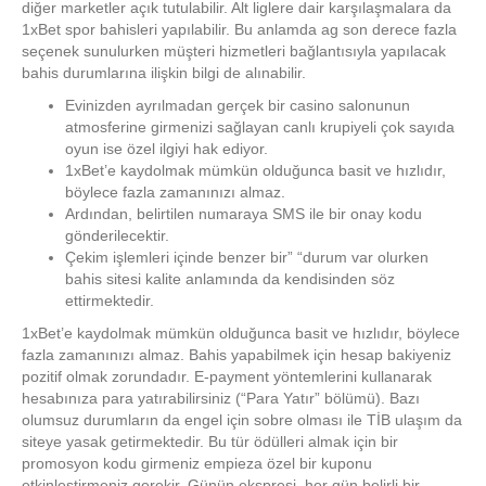
diğer marketler açık tutulabilir. Alt liglere dair karşılaşmalara da
1xBet spor bahisleri yapılabilir. Bu anlamda ag son derece fazla
seçenek sunulurken müşteri hizmetleri bağlantısıyla yapılacak
bahis durumlarına ilişkin bilgi de alınabilir.
Evinizden ayrılmadan gerçek bir casino salonunun
atmosferine girmenizi sağlayan canlı krupiyeli çok sayıda
oyun ise özel ilgiyi hak ediyor.
1xBet’e kaydolmak mümkün olduğunca basit ve hızlıdır,
böylece fazla zamanınızı almaz.
Ardından, belirtilen numaraya SMS ile bir onay kodu
gönderilecektir.
Çekim işlemleri içinde benzer bir” “durum var olurken
bahis sitesi kalite anlamında da kendisinden söz
ettirmektedir.
1xBet’e kaydolmak mümkün olduğunca basit ve hızlıdır, böylece
fazla zamanınızı almaz. Bahis yapabilmek için hesap bakiyeniz
pozitif olmak zorundadır. E-payment yöntemlerini kullanarak
hesabınıza para yatırabilirsiniz (“Para Yatır” bölümü). Bazı
olumsuz durumların da engel için sobre olması ile TİB ulaşım da
siteye yasak getirmektedir. Bu tür ödülleri almak için bir
promosyon kodu girmeniz empieza özel bir kuponu
etkinleştirmeniz gerekir. Günün ekspresi, her gün belirli bir