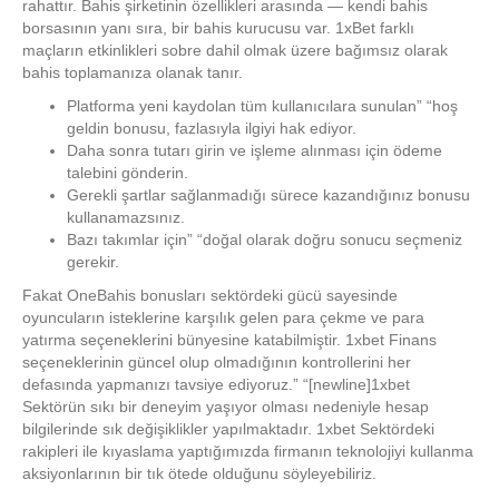
rahattır. Bahis şirketinin özellikleri arasında — kendi bahis
borsasının yanı sıra, bir bahis kurucusu var. 1xBet farklı
maçların etkinlikleri sobre dahil olmak üzere bağımsız olarak
bahis toplamanıza olanak tanır.
Platforma yeni kaydolan tüm kullanıcılara sunulan” “hoş
geldin bonusu, fazlasıyla ilgiyi hak ediyor.
Daha sonra tutarı girin ve işleme alınması için ödeme
talebini gönderin.
Gerekli şartlar sağlanmadığı sürece kazandığınız bonusu
kullanamazsınız.
Bazı takımlar için” “doğal olarak doğru sonucu seçmeniz
gerekir.
Fakat OneBahis bonusları sektördeki gücü sayesinde
oyuncuların isteklerine karşılık gelen para çekme ve para
yatırma seçeneklerini bünyesine katabilmiştir. 1xbet Finans
seçeneklerinin güncel olup olmadığının kontrollerini her
defasında yapmanızı tavsiye ediyoruz.” “[newline]1xbet
Sektörün sıkı bir deneyim yaşıyor olması nedeniyle hesap
bilgilerinde sık değişiklikler yapılmaktadır. 1xbet Sektördeki
rakipleri ile kıyaslama yaptığımızda firmanın teknolojiyi kullanma
aksiyonlarının bir tık ötede olduğunu söyleyebiliriz.