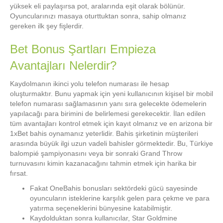
yüksek eli paylaşırsa pot, aralarında eşit olarak bölünür.
Oyuncularınızı masaya oturttuktan sonra, sahip olmanız
gereken ilk şey fişlerdir.
Bet Bonus Şartları Empieza
Avantajları Nelerdir?
Kaydolmanın ikinci yolu telefon numarası ile hesap
oluşturmaktır. Bunu yapmak için yeni kullanıcının kişisel bir mobil
telefon numarası sağlamasının yanı sıra gelecekte ödemelerin
yapılacağı para birimini de belirlemesi gerekecektir. İlan edilen
tüm avantajları kontrol etmek için kayıt olmanız ve en arizona bir
1xBet bahis oynamanız yeterlidir. Bahis şirketinin müşterileri
arasında büyük ilgi uzun vadeli bahisler görmektedir. Bu, Türkiye
balompié şampiyonasını veya bir sonraki Grand Throw
turnuvasını kimin kazanacağını tahmin etmek için harika bir
fırsat.
Fakat OneBahis bonusları sektördeki gücü sayesinde
oyuncuların isteklerine karşılık gelen para çekme ve para
yatırma seçeneklerini bünyesine katabilmiştir.
Kaydolduktan sonra kullanıcılar, Star Goldmine