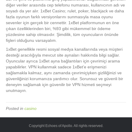
diğer veriler arasında cep telefonu numarası, kullanıcının adı ve
soyadı da yer alır. 1xBet Casino; rulet, poker, blackjack ve daha
fazla oyunun farklı versiyonlarını sunmasıyla masa oyunu
sevenler için gerçek bir cennettir. 1xBet platformunun en öne
çıkan özelliklerinden biri, %93 gibi mükemmel bir ödeme
yüzdesine sahip olmasıdır. Şimdilik, tüm oyuncuların önünde
fişleri olduğunu varsayalım.
1xBet genellikle resmi sosyal medya kanallarında veya müşteri
desteği aracılığıyla mevcut site aynaları hakkında bilgi sağlar.
Oyuncular ayrıca 1xBet ayna bağlantıları için çevrimiçi arama
yapabilirler. VPN kullanmak sadece 1xBet’e erişmenizi
sağlamakla kalmaz, aynı zamanda çevrimiçiyken gizliliğinizi ve
güvenliğinizi korumanıza yardımcı olur. Sorunsuz ve güvenli bir
deneyim sağlamak için güvenilir bir VPN hizmeti seçmeyi
unutmayın.
Posted in
casino
Copyright Echoes of Apollo. All rights reserved.