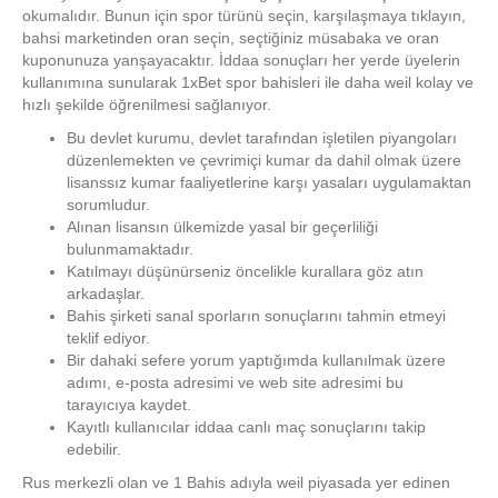
okumalıdır. Bunun için spor türünü seçin, karşılaşmaya tıklayın,
bahsi marketinden oran seçin, seçtiğiniz müsabaka ve oran
kuponunuza yanşayacaktır. İddaa sonuçları her yerde üyelerin
kullanımına sunularak 1xBet spor bahisleri ile daha weil kolay ve
hızlı şekilde öğrenilmesi sağlanıyor.
Bu devlet kurumu, devlet tarafından işletilen piyangoları
düzenlemekten ve çevrimiçi kumar da dahil olmak üzere
lisanssız kumar faaliyetlerine karşı yasaları uygulamaktan
sorumludur.
Alınan lisansın ülkemizde yasal bir geçerliliği
bulunmamaktadır.
Katılmayı düşünürseniz öncelikle kurallara göz atın
arkadaşlar.
Bahis şirketi sanal sporların sonuçlarını tahmin etmeyi
teklif ediyor.
Bir dahaki sefere yorum yaptığımda kullanılmak üzere
adımı, e-posta adresimi ve web site adresimi bu
tarayıcıya kaydet.
Kayıtlı kullanıcılar iddaa canlı maç sonuçlarını takip
edebilir.
Rus merkezli olan ve 1 Bahis adıyla weil piyasada yer edinen