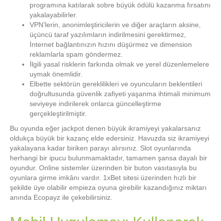
programına katılarak sobre büyük ödülü kazanma fırsatını
yakalayabilirler.
VPN’lerin, anonimleştiricilerin ve diğer araçların aksine,
üçüncü taraf yazılımların indirilmesini gerektirmez,
İnternet bağlantınızın hızını düşürmez ve dimension
reklamlarla spam göndermez.
İlgili yasal risklerin farkında olmak ve yerel düzenlemelere
uymak önemlidir.
Elbette sektörün gereklilikleri ve oyuncuların beklentileri
doğrultusunda güvenlik zafiyeti yaşanma ihtimali minimum
seviyeye indirilerek onlarca güncelleştirme
gerçekleştirilmiştir.
Bu oyunda eğer jackpot denen büyük ikramiyeyi yakalarsanız
oldukça büyük bir kazanç elde edersiniz. Havuzda siz ikramiyeyi
yakalayana kadar biriken parayı alırsınız. Slot oyunlarında
herhangi bir ipucu bulunmamaktadır, tamamen şansa dayalı bir
oyundur. Online sistemler üzerinden bir buton vasıtasıyla bu
oyunlara girme imkânı vardır. 1xBet sitesi üzerinden hızlı bir
şekilde üye olabilir empieza oyuna girebilir kazandığınız miktarı
anında Ecopayz ile çekebilirsiniz.