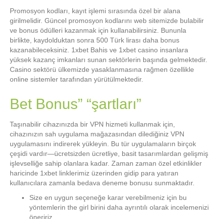
Promosyon kodları, kayıt işlemi sırasında özel bir alana
girilmelidir. Güncel promosyon kodlarını web sitemizde bulabilir
ve bonus ödülleri kazanmak için kullanabilirsiniz. Bununla
birlikte, kaydolduktan sonra 500 Türk lirası daha bonus
kazanabileceksiniz. 1xbet Bahis ve 1xbet casino insanlara
yüksek kazanç imkanları sunan sektörlerin başında gelmektedir.
Casino sektörü ülkemizde yasaklanmasına rağmen özellikle
online sistemler tarafından yürütülmektedir.
Bet Bonus” “şartları”
Taşınabilir cihazınızda bir VPN hizmeti kullanmak için,
cihazınızın sah uygulama mağazasından dilediğiniz VPN
uygulamasını indirerek yükleyin. Bu tür uygulamaların birçok
çeşidi vardır—ücretsizden ücretliye, basit tasarımlardan gelişmiş
işlevselliğe sahip olanlara kadar. Zaman zaman özel etkinlikler
haricinde 1xbet linklerimiz üzerinden gidip para yatıran
kullanıcılara zamanla bedava deneme bonusu sunmaktadır.
Size en uygun seçeneğe karar verebilmeniz için bu
yöntemlerin the girl birini daha ayrıntılı olarak incelemenizi
öneririz.