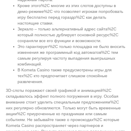
Кроме этого%2C многие из этих слотов доступны в
демо-режиме%2C что позволяет игрокам попробовать
игру бесплатно перед гораздо%2C как делать
настоящие ставки.
Зеркало – только альтернативный адрес сайта%2C
который полностью дублирует основной ресурс%2C
сохраняли все его функции и возможности.
Это гарантирует%2C только площадка не было вносить
изменения же программный код автоматов%2C тем
самым регулируя частоту выпадения выигрышных
комбинаций.
В Kometa Casino также предусмотрены игры для
тех%2C кто предпочитает слишком спокойные
развлечения.
3D-слоты поражают своей графикой и анимацией%2C
складывалось эффект полного погружения в игру. Особая
внимание стоит уделить специальным предложениям%2C
них регулярно обновляются. Только могут быть временные
акции%2C приуроченные ко праздникам или самым
событиям. Не забывайте также о промокодах%2C которые
Kometa Casino распространяет через партнеров и