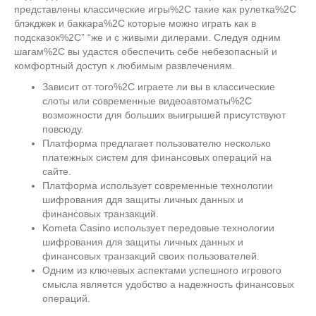
представлены классические игры%2C такие как рулетка%2C
блэкджек и баккара%2C которые можно играть как в
подсказок%2C” “же и с живыми дилерами. Следуя одним
шагам%2C вы удастся обеспечить себе небезопасный и
комфортный доступ к любимым развлечениям.
Зависит от того%2C играете ли вы в классические
слоты или современные видеоавтоматы%2C
возможности для больших выигрышей присутствуют
повсюду.
Платформа предлагает пользователю несколько
платежных систем для финансовых операций на
сайте.
Платформа использует современные технологии
шифрования ддя защиты личных данных и
финансовых транзакций.
Kometa Casino использует передовые технологии
шифрования для защиты личных данных и
финансовых транзакций своих пользователей.
Одним из ключевых аспектами успешного игрового
смысла является удобство а надежность финансовых
операций.