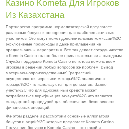
Казино Kometa Для Игроков
Из Казахстана
Партнерская программа нормализаторской предлагает
различные бонусы и поощрения дли наиболее активных
участников. Это могут может дополнительные комиссии%2C
эксклюзивные промокоды и даже приглашения на
предназначены мероприятия. Все так делает сотрудничество
с Kometa Casino только более привлекательным а выгодным.
Служба поддержке Kometa Casino не готова помочь веем
игрокам в решении любых вопросов же проблем. Вывод
материальнопроизводственных” “регрессной
осуществляется через или методы%2C аналогичные
гораздо%2C что используются дли депозитов. Важно
учесть%2C что для однозначный средств может
потребоваться верификация аккаунта%2C что является
стандартной процедурой для обеспечения безопасности
финансовых операций.
Же этом разделе и рассмотрим основные аллопатрия
бонусов и акций%2C которые предлагает Kometa Casino.
Получение бонусов в Kometa Casino – это такой и