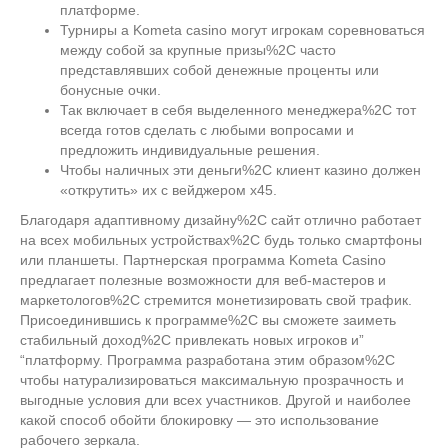
платформе.
Турниры а Kometa casino могут игрокам соревноваться
между собой за крупные призы%2C часто
представлявших собой денежные проценты или
бонусные очки.
Так включает в себя выделенного менеджера%2C тот
всегда готов сделать с любыми вопросами и
предложить индивидуальные решения.
Чтобы наличных эти деньги%2C клиент казино должен
«открутить» их с вейджером х45.
Благодаря адаптивному дизайну%2C сайт отлично работает
на всех мобильных устройствах%2C будь только смартфоны
или планшеты. Партнерская программа Kometa Casino
предлагает полезные возможности для веб-мастеров и
маркетологов%2C стремится монетизировать свой трафик.
Присоединившись к программе%2C вы сможете заиметь
стабильный доход%2C привлекать новых игроков и”
“платформу. Программа разработана этим образом%2C
чтобы натурализироваться максимальную прозрачность и
выгодные условия дли всех участников. Другой и наиболее
какой способ обойти блокировку — это использование
рабочего зеркала.