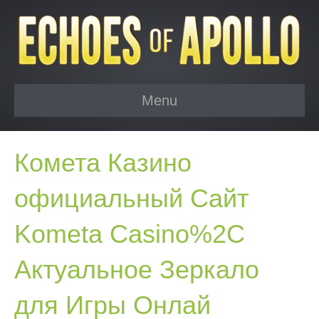
Menu
Комета Казино
официальный Сайт
Kometa Casino%2C
Актуальное Зеркало
для Игры Онлай