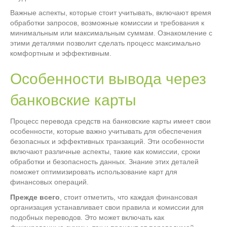
Важные аспекты, которые стоит учитывать, включают время
обработки запросов, возможные комиссии и требования к
минимальным или максимальным суммам. Ознакомление с
этими деталями позволит сделать процесс максимально
комфортным и эффективным.
Особенности вывода через
банковские карты
Процесс перевода средств на банковские карты имеет свои
особенности, которые важно учитывать для обеспечения
безопасных и эффективных транзакций. Эти особенности
включают различные аспекты, такие как комиссии, сроки
обработки и безопасность данных. Знание этих деталей
поможет оптимизировать использование карт для
финансовых операций.
Прежде всего
, стоит отметить, что каждая финансовая
организация устанавливает свои правила и комиссии для
подобных переводов. Это может включать как