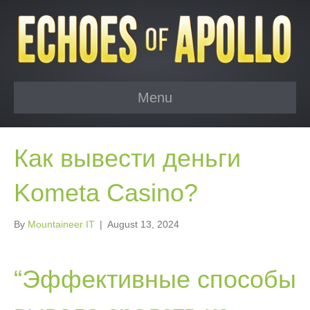
Menu
Как вывести деньги
Kometa Casino?
By
Mountaineer IT
|
August 13, 2024
“Эффективные способы