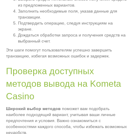
из предложенных вариантов.
Заполнить необходимые поля, указав данные для
транзакции.
Подтвердить операцию, следуя инструкциям на
экране.
Дождаться обработки запроса и получения средств на
выбранный счет.
Эти шаги помогут пользователям успешно завершить
транзакцию, избегая возможных ошибок и задержек.
Проверка доступных
методов вывода на Kometa
Casino
Широкий выбор методов
поможет вам подобрать
наиболее подходящий вариант, учитывая ваши личные
предпочтения и условия. Важно ознакомиться с
особенностями каждого способа, чтобы избежать возможных
неудобств.