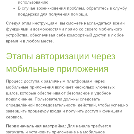
использованию.
В случае возникновения проблем, обратитесь в службу
поддержки для получения помощи.
Следуя этим инструкциям, вы сможете наслаждаться всеми
функциями и возможностями прямо со своего мобильного
устройства, обеспечивая себе комфортный доступ в любое
время и в любом месте.
Этапы авторизации через
мобильные приложения
Процесс доступа к различным платформам через
мобильные приложения включает несколько ключевых
шагов, которые обеспечивают безопасное и удобное
подключение. Пользователи должны следовать
определённой последовательности действий, чтобы успешно
завершить процедуру входа и получить доступ к функциям
сервиса.
Первоначальная настройка:
Для начала требуется
загрузить и установить приложение на мобильное