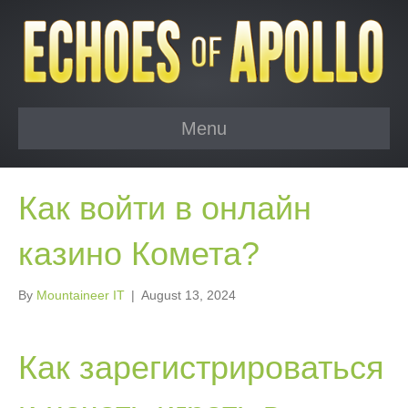
Menu
Как войти в онлайн
казино Комета?
By
Mountaineer IT
|
August 13, 2024
Как зарегистрироваться