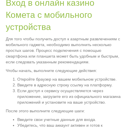
Вход в онлайн казино
Комета с мобильного
устройства
Для того чтобы получить доступ к азартным развлечениям с
мобильного гаджета, необходимо выполнить несколько
простых шагов. Процесс подключения с помощью
смартфона или планшета может быть удобным и быстрым,
если следовать указанным рекомендациям.
Чтобы начать, выполните следующие действия:
Откройте браузер на вашем мобильном устройстве.
Введите в адресную строку ссылку на платформу.
Если доступ к сервису осуществляется через
приложение, загрузите его из официального магазина
приложений и установите на ваше устройство.
После этого выполните следующие шаги:
Введите свои учетные данные для входа.
Убедитесь, что ваш аккаунт активен и готов к