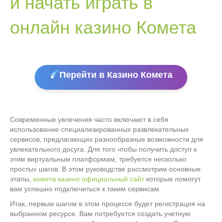
и начать играть в
онлайн казино Комета
Перейти в Казино Комета
Современные увлечения часто включают в себя
использование специализированных развлекательных
сервисов, предлагающих разнообразные возможности для
увлекательного досуга. Для того чтобы получить доступ к
этим виртуальным платформам, требуется несколько
простых шагов. В этом руководстве рассмотрим основные
этапы,
комета казино официальный сайт
которые помогут
вам успешно подключиться к таким сервисам.
Итак, первым шагом в этом процессе будет регистрация на
выбранном ресурсе. Вам потребуется создать учетную